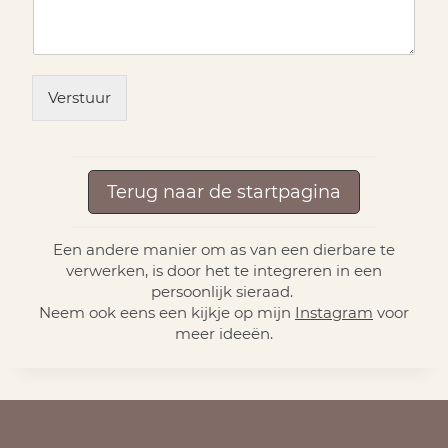
Verstuur
Terug naar de startpagina
​Een andere manier om as van een dierbare te
verwerken, is door het te integreren in een
persoonlijk sieraad.
Neem ook eens een kijkje op mijn
Instagram
voor
meer ideeën.