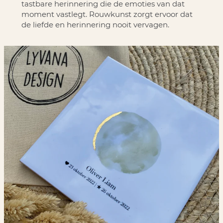
tastbare herinnering die de emoties van dat
moment vastlegt. Rouwkunst zorgt ervoor dat
de liefde en herinnering nooit vervagen.