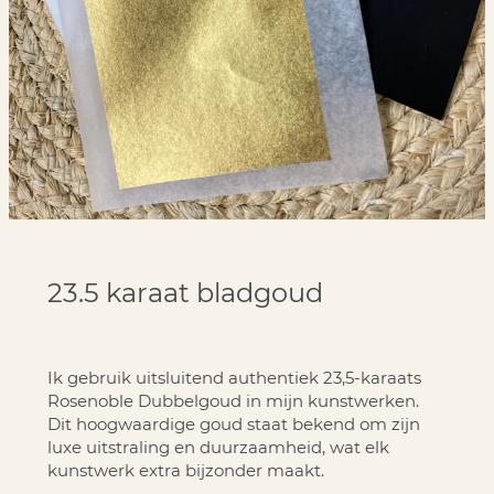
23.5 karaat bladgoud
Ik gebruik uitsluitend authentiek 23,5-karaats
Rosenoble Dubbelgoud in mijn kunstwerken.
Dit hoogwaardige goud staat bekend om zijn
luxe uitstraling en duurzaamheid, wat elk
kunstwerk extra bijzonder maakt.