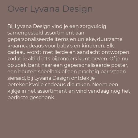
Over Lyvana Design
Bij
Lyvana Design
vind je een zorgvuldig
samengesteld assortiment aan
gepersonaliseerde items en unieke, duurzame
kraamcadeaus voor baby's en kinderen. Elk
cadeau wordt met liefde en aandacht ontworpen,
zodat je altijd iets bijzonders kunt geven. Of je nu
op zoek bent naar een gepersonaliseerde poster,
een houten speelbak of een prachtig barnsteen
sieraad, bij Lyvana Design ontdek je
betekenisvolle cadeaus die raken. Neem een
kijkje in het assortiment en vind vandaag nog het
perfecte geschenk.