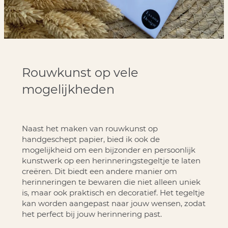
Rouwkunst op vele
mogelijkheden
Naast het maken van rouwkunst op
handgeschept papier, bied ik ook de
mogelijkheid om een bijzonder en persoonlijk
kunstwerk op een herinneringstegeltje te laten
creëren. Dit biedt een andere manier om
herinneringen te bewaren die niet alleen uniek
is, maar ook praktisch en decoratief. Het tegeltje
kan worden aangepast naar jouw wensen, zodat
het perfect bij jouw herinnering past.