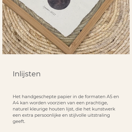
Inlijsten
Het handgeschepte papier in de formaten A5 en
A4 kan worden voorzien van een prachtige,
naturel kleurige houten lijst, die het kunstwerk
een extra persoonlijke en stijlvolle uitstraling
geeft.