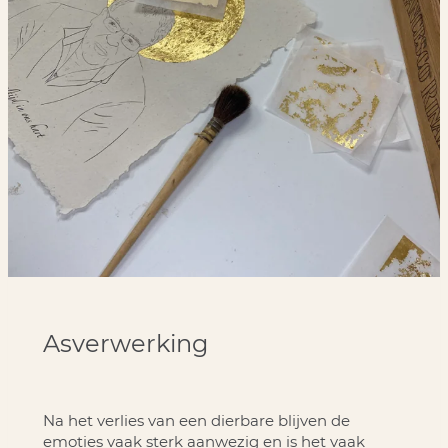
Asverwerking
Na het verlies van een dierbare blijven de
emoties vaak sterk aanwezig en is het vaak