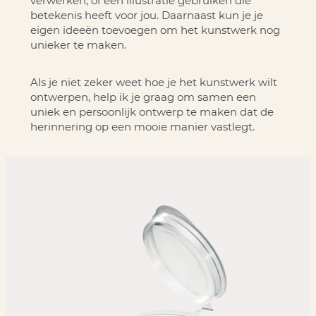
verwerken, of een illustratie gebruiken die
betekenis heeft voor jou. Daarnaast kun je je
eigen ideeën toevoegen om het kunstwerk nog
unieker te maken.
Als je niet zeker weet hoe je het kunstwerk wilt
ontwerpen, help ik je graag om samen een
uniek en persoonlijk ontwerp te maken dat de
herinnering op een mooie manier vastlegt.