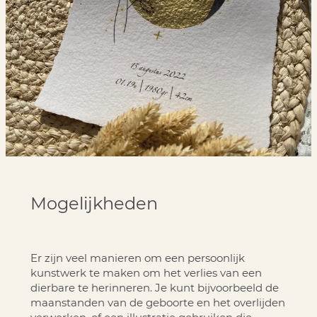
Mogelijkheden
Er zijn veel manieren om een persoonlijk
kunstwerk te maken om het verlies van een
dierbare te herinneren. Je kunt bijvoorbeeld de
maanstanden van de geboorte en het overlijden