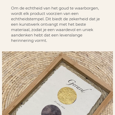
Om de echtheid van het goud te waarborgen,
wordt elk product voorzien van een
echtheidstempel. Dit biedt de zekerheid dat je
een kunstwerk ontvangt met het beste
materiaal, zodat je een waardevol en uniek
aandenken hebt dat een levenslange
herinnering vormt.