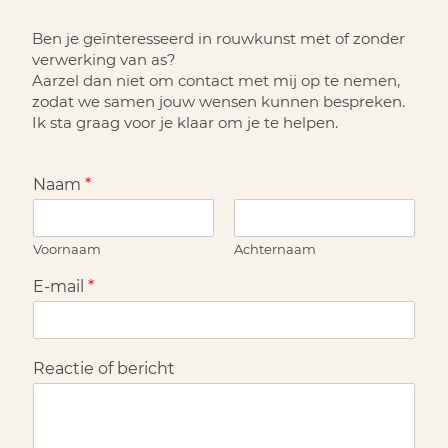
Ben je geïnteresseerd in rouwkunst met of zonder
verwerking van as?
Aarzel dan niet om contact met mij op te nemen,
zodat we samen jouw wensen kunnen bespreken.
Ik sta graag voor je klaar om je te helpen.
Naam
*
Voornaam
Achternaam
E-mail
*
Reactie of bericht