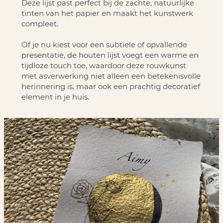
Deze lijst past perfect bij de zachte, natuurlijke
tinten van het papier en maakt het kunstwerk
compleet.
Of je nu kiest voor een subtiele of opvallende
presentatie, de houten lijst voegt een warme en
tijdloze touch toe, waardoor deze rouwkunst
met asverwerking niet alleen een betekenisvolle
herinnering is, maar ook een prachtig decoratief
element in je huis.