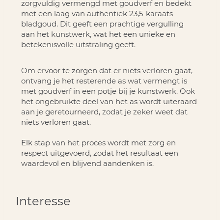
zorgvuldig vermengd met goudverf en bedekt
met een laag van authentiek 23,5-karaats
bladgoud. Dit geeft een prachtige vergulling
aan het kunstwerk, wat het een unieke en
betekenisvolle uitstraling geeft.
Om ervoor te zorgen dat er niets verloren gaat,
ontvang je het resterende as wat vermengt is
met goudverf in een potje bij je kunstwerk. Ook
het ongebruikte deel van het as wordt uiteraard
aan je geretourneerd, zodat je zeker weet dat
niets verloren gaat.
Elk stap van het proces wordt met zorg en
respect uitgevoerd, zodat het resultaat een
waardevol en blijvend aandenken is.
Interesse