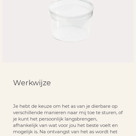
Werkwijze
Je hebt de keuze om het as van je dierbare op
verschillende manieren naar mij toe te sturen, of
je kunt het persoonlijk langsbrengen,
afhankelijk van wat voor jou het beste voelt en
mogelijk is. Na ontvangst van het as wordt het