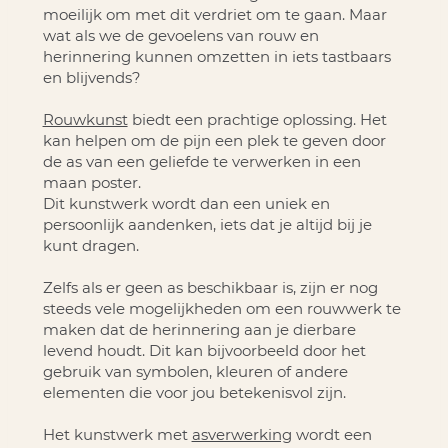
moeilijk om met dit verdriet om te gaan. Maar
wat als we de gevoelens van rouw en
herinnering kunnen omzetten in iets tastbaars
en blijvends?
Rouwkunst
biedt een prachtige oplossing. Het
kan helpen om de pijn een plek te geven door
de as van een geliefde te verwerken in een
maan poster.
Dit kunstwerk wordt dan een uniek en
persoonlijk aandenken, iets dat je altijd bij je
kunt dragen.
Zelfs als er geen as beschikbaar is, zijn er nog
steeds vele mogelijkheden om een rouwwerk te
maken dat de herinnering aan je dierbare
levend houdt. Dit kan bijvoorbeeld door het
gebruik van symbolen, kleuren of andere
elementen die voor jou betekenisvol zijn.
Het kunstwerk met
asverwerking
wordt een