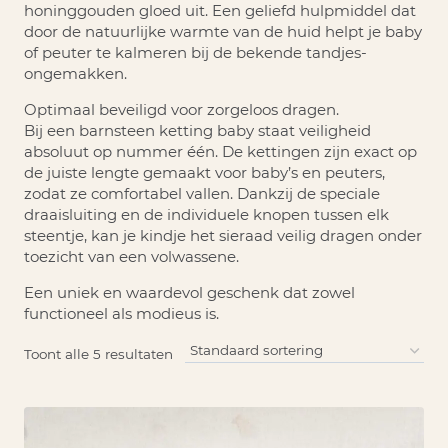
honinggouden gloed uit. Een geliefd hulpmiddel dat
door de natuurlijke warmte van de huid helpt je baby
of peuter te kalmeren bij de bekende tandjes-
ongemakken.
Optimaal beveiligd voor zorgeloos dragen.
Bij een
barnsteen ketting baby
staat veiligheid
absoluut op nummer één. De kettingen zijn exact op
de juiste lengte gemaakt voor baby’s en peuters,
zodat ze comfortabel vallen. Dankzij de speciale
draaisluiting en de individuele knopen tussen elk
steentje, kan je kindje het sieraad veilig dragen onder
toezicht van een volwassene.
Een uniek en waardevol geschenk dat zowel
functioneel als modieus is.
Toont alle 5 resultaten