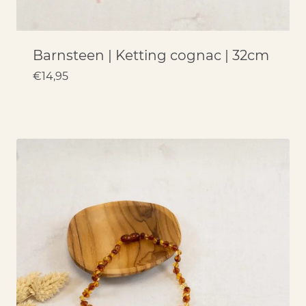
Barnsteen | Ketting cognac | 32cm
€
14,95