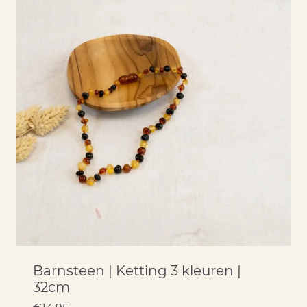
Barnsteen | Ketting 3 kleuren |
32cm