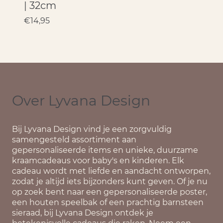
| 32cm
€
14,95
Over Lyvana Design
Bij
Lyvana Design
vind je een zorgvuldig
samengesteld assortiment aan
gepersonaliseerde items en unieke, duurzame
kraamcadeaus voor baby's en kinderen. Elk
cadeau wordt met liefde en aandacht ontworpen,
zodat je altijd iets bijzonders kunt geven. Of je nu
op zoek bent naar een gepersonaliseerde poster,
een houten speelbak of een prachtig barnsteen
sieraad, bij Lyvana Design ontdek je