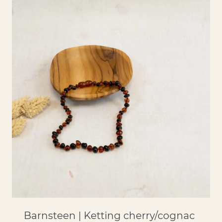
Barnsteen | Ketting cherry/cognac