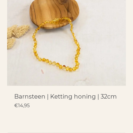
Barnsteen | Ketting honing | 32cm
€
14,95