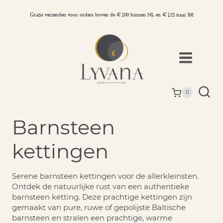
Doorgaan
naar
Gratis verzenden voor orders boven de €100 binnen NL en €125 naar BE
inhoud
0
Barnsteen
kettingen
Serene barnsteen kettingen voor de allerkleinsten.
Ontdek de natuurlijke rust van een authentieke
barnsteen ketting. Deze prachtige kettingen zijn
gemaakt van pure, ruwe of gepolijste Baltische
barnsteen en stralen een prachtige, warme