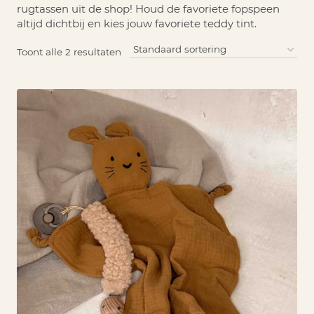
rugtassen uit de shop!
Houd de favoriete fopspeen
altijd dichtbij en kies jouw favoriete teddy tint.
Toont alle 2 resultaten