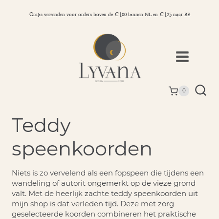
Doorgaan
naar
Gratis verzenden voor orders boven de €100 binnen NL en €125 naar BE
inhoud
0
Teddy
speenkoorden
Niets is zo vervelend als een fopspeen die tijdens een
wandeling of autorit ongemerkt op de vieze grond
valt. Met de heerlijk zachte teddy speenkoorden uit
mijn shop is dat verleden tijd. Deze met zorg
geselecteerde koorden combineren het praktische