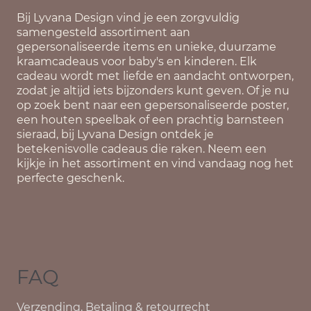
Bij
Lyvana Design
vind je een zorgvuldig
samengesteld assortiment aan
gepersonaliseerde items en unieke, duurzame
kraamcadeaus voor baby's en kinderen. Elk
cadeau wordt met liefde en aandacht ontworpen,
zodat je altijd iets bijzonders kunt geven. Of je nu
op zoek bent naar een gepersonaliseerde poster,
een houten speelbak of een prachtig barnsteen
sieraad, bij Lyvana Design ontdek je
betekenisvolle cadeaus die raken. Neem een
kijkje in het assortiment en vind vandaag nog het
perfecte geschenk.
FAQ
Verzending, Betaling & retourrecht