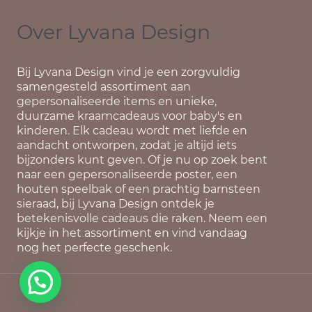
Over Lyvana Design
Bij
Lyvana Design
vind je een zorgvuldig
samengesteld assortiment aan
gepersonaliseerde items en unieke,
duurzame kraamcadeaus voor baby's en
kinderen. Elk cadeau wordt met liefde en
aandacht ontworpen, zodat je altijd iets
bijzonders kunt geven. Of je nu op zoek bent
naar een gepersonaliseerde poster, een
houten speelbak of een prachtig barnsteen
sieraad, bij Lyvana Design ontdek je
betekenisvolle cadeaus die raken. Neem een
kijkje in het assortiment en vind vandaag
nog het perfecte geschenk.