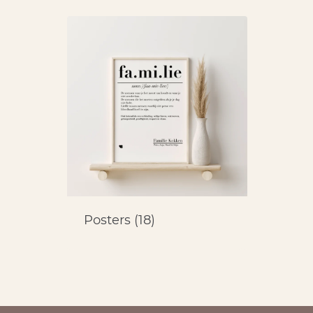
Posters
(18)