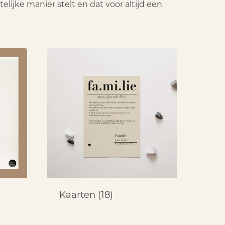
ijke manier stelt en dat voor altijd een
Kaarten
(18)