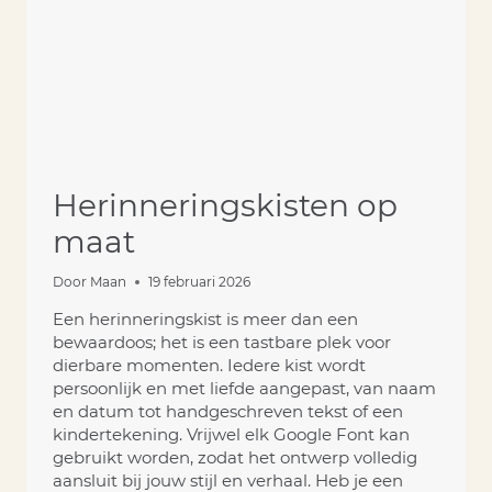
Herinneringskisten op
maat
Door
Maan
19 februari 2026
Een herinneringskist is meer dan een
bewaardoos; het is een tastbare plek voor
dierbare momenten. Iedere kist wordt
persoonlijk en met liefde aangepast, van naam
en datum tot handgeschreven tekst of een
kindertekening. Vrijwel elk Google Font kan
gebruikt worden, zodat het ontwerp volledig
aansluit bij jouw stijl en verhaal. Heb je een