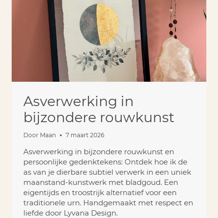
Asverwerking in
bijzondere rouwkunst
Door
Maan
7 maart 2026
Asverwerking in bijzondere rouwkunst en
persoonlijke gedenktekens: Ontdek hoe ik de
as van je dierbare subtiel verwerk in een uniek
maanstand-kunstwerk met bladgoud. Een
eigentijds en troostrijk alternatief voor een
traditionele urn. Handgemaakt met respect en
liefde door Lyvana Design.