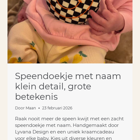
Speendoekje met naam
klein detail, grote
betekenis
Door
Maan
23 februari 2026
Raak nooit meer de speen kwijt met een zacht
speendoekje met naam. Handgemaakt door
Lyvana Design en een uniek kraamcadeau
voor elke baby. Kies uit diverse kleuren en