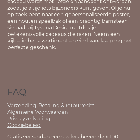
cadeau wordt met liefde en aandacht ontworpen,
zodat je altijd iets bijzonders kunt geven. Of je nu
op zoek bent naar een gepersonaliseerde poster,
een houten speelbak of een prachtig barnsteen
sieraad, bij Lyvana Design ontdek je
betekenisvolle cadeaus die raken. Neem een
kijkje in het assortiment en vind vandaag nog het
perfecte geschenk.
FAQ
Verzending, Betaling & retourrecht
Algemene Voorwaarden
Privacyverklaring
Cookiebeleid
Gratis verzenden voor orders boven de €100