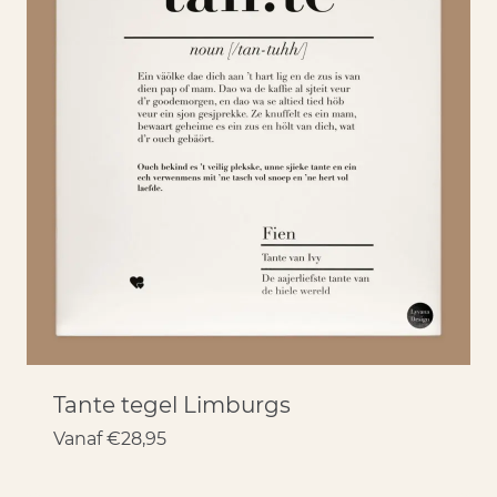
Tante tegel Limburgs
Vanaf
€
28,95