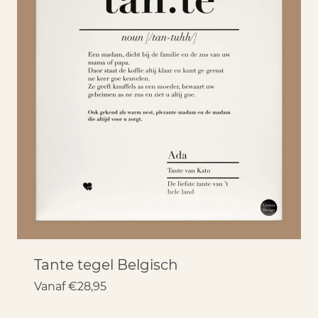
Tante tegel Belgisch
Vanaf
€
28,95