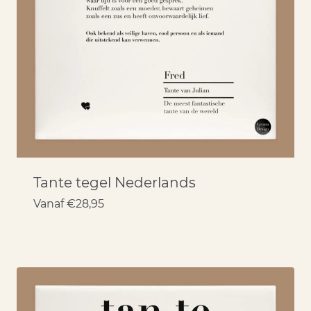
Tante tegel Nederlands
Vanaf
€
28,95