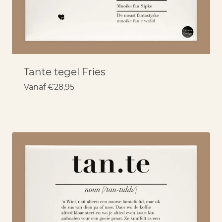
Tante tegel Fries
Vanaf
€
28,95