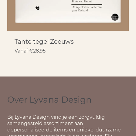
Tante tegel Zeeuws
Vanaf
€
28,95
Over Lyvana Design
Bij
Lyvana Design
vind je een zorgvuldig
samengesteld assortiment aan
gepersonaliseerde items en unieke, duurzame