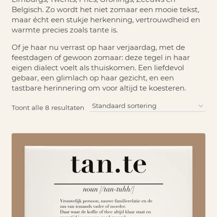
Belgisch. Zo wordt het niet zomaar een mooie tekst,
maar écht een stukje herkenning, vertrouwdheid en
warmte precies zoals tante is.
Of je haar nu verrast op haar verjaardag, met de
feestdagen of gewoon zomaar: deze tegel in haar
eigen dialect voelt als thuiskomen. Een liefdevol
gebaar, een glimlach op haar gezicht, en een
tastbare herinnering om voor altijd te koesteren.
Toont alle 8 resultaten