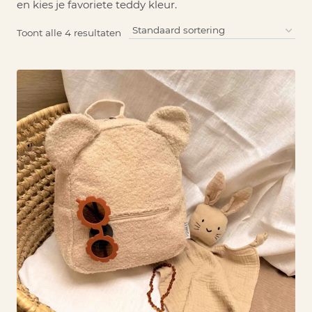
en kies je favoriete teddy kleur.
Toont alle 4 resultaten