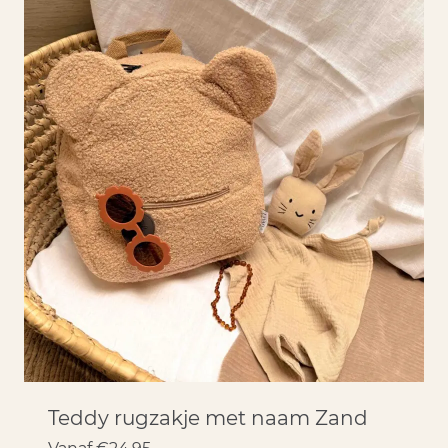
Teddy rugzakje met naam Zand