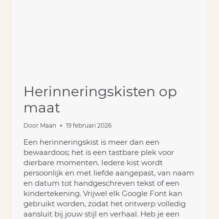
Herinneringskisten op
maat
Door
Maan
19 februari 2026
Een herinneringskist is meer dan een
bewaardoos; het is een tastbare plek voor
dierbare momenten. Iedere kist wordt
persoonlijk en met liefde aangepast, van naam
en datum tot handgeschreven tekst of een
kindertekening. Vrijwel elk Google Font kan
gebruikt worden, zodat het ontwerp volledig
aansluit bij jouw stijl en verhaal. Heb je een