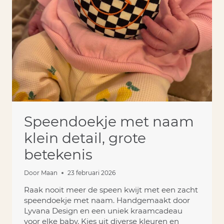
Speendoekje met naam
klein detail, grote
betekenis
Door
Maan
23 februari 2026
Raak nooit meer de speen kwijt met een zacht
speendoekje met naam. Handgemaakt door
Lyvana Design en een uniek kraamcadeau
voor elke baby. Kies uit diverse kleuren en