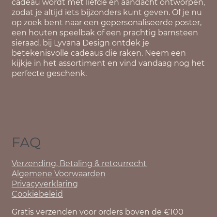
cadeau wordt met liefde en aandacht ontworpen,
zodat je altijd iets bijzonders kunt geven. Of je nu
op zoek bent naar een gepersonaliseerde poster,
een houten speelbak of een prachtig barnsteen
sieraad, bij Lyvana Design ontdek je
betekenisvolle cadeaus die raken. Neem een
kijkje in het assortiment en vind vandaag nog het
perfecte geschenk.
FAQ
Verzending, Betaling & retourrecht
Algemene Voorwaarden
Privacyverklaring
Cookiebeleid
Gratis verzenden voor orders boven de €100