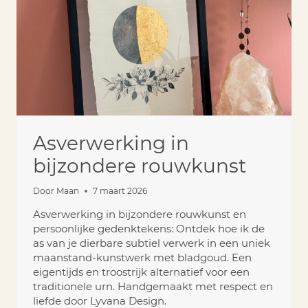
Asverwerking in
bijzondere rouwkunst
Door
Maan
7 maart 2026
Asverwerking in bijzondere rouwkunst en
persoonlijke gedenktekens: Ontdek hoe ik de
as van je dierbare subtiel verwerk in een uniek
maanstand-kunstwerk met bladgoud. Een
eigentijds en troostrijk alternatief voor een
traditionele urn. Handgemaakt met respect en
liefde door Lyvana Design.