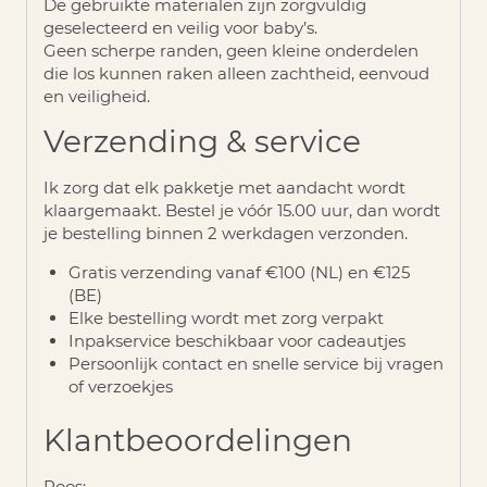
De gebruikte materialen zijn zorgvuldig
geselecteerd en veilig voor baby’s.
Geen scherpe randen, geen kleine onderdelen
die los kunnen raken alleen zachtheid, eenvoud
en veiligheid.
Verzending & service
Ik zorg dat elk pakketje met aandacht wordt
klaargemaakt. Bestel je vóór 15.00 uur, dan wordt
je bestelling binnen 2
werkdagen verzonden
.
Gratis verzending vanaf €100 (NL) en €125
(BE)
Elke bestelling wordt met zorg verpakt
Inpakservice beschikbaar voor cadeautjes
Persoonlijk contact en snelle service bij vragen
of verzoekjes
Klantbeoordelingen
Roos: