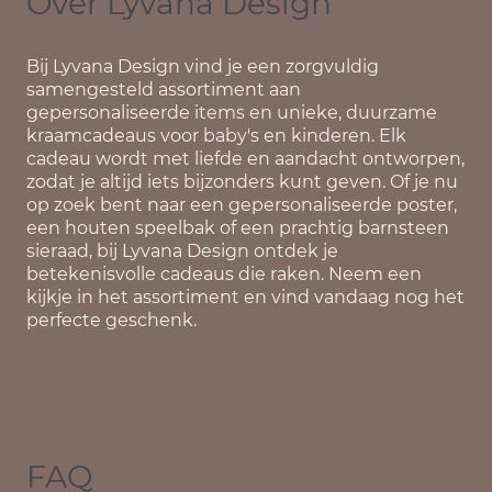
Over Lyvana Design
Bij
Lyvana Design
vind je een zorgvuldig
samengesteld assortiment aan
gepersonaliseerde items en unieke, duurzame
kraamcadeaus voor baby's en kinderen. Elk
cadeau wordt met liefde en aandacht ontworpen,
zodat je altijd iets bijzonders kunt geven. Of je nu
op zoek bent naar een gepersonaliseerde poster,
een houten speelbak of een prachtig barnsteen
sieraad, bij Lyvana Design ontdek je
betekenisvolle cadeaus die raken. Neem een
kijkje in het assortiment en vind vandaag nog het
perfecte geschenk.
FAQ