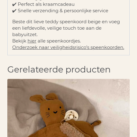
✔️ Perfect als kraamcadeau
✔️ Snelle verzending & persoonlijke service
Beste dit lieve teddy speenkoord beige en voeg
een liefdevolle, veilige touch toe aan de
babyuitzet.
Bekijk
hier
alle speenkoordjes.
Onderzoek naar veiligheidsrisico’s speenkoorden.
Gerelateerde producten