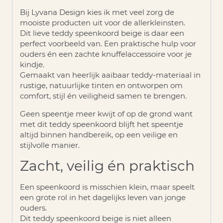
Bij Lyvana Design kies ik met veel zorg de
mooiste producten uit voor de allerkleinsten.
Dit lieve
teddy speenkoord
beige
is daar een
perfect voorbeeld van. Een praktische hulp voor
ouders én een zachte knuffelaccessoire voor je
kindje.
Gemaakt van heerlijk aaibaar teddy-materiaal in
rustige, natuurlijke tinten en ontworpen om
comfort, stijl én veiligheid samen te brengen.
Geen speentje meer kwijt of op de grond want
met dit teddy speenkoord blijft het speentje
altijd binnen handbereik, op een veilige en
stijlvolle manier.
Zacht, veilig én praktisch
Een speenkoord is misschien klein, maar speelt
een grote rol in het dagelijks leven van jonge
ouders.
Dit
teddy speenkoord beige
is niet alleen