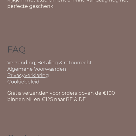
perfecte geschenk.
FAQ
Verzending, Betaling & retourrecht
Algemene Voorwaarden
Privacyverklaring
Cookiebeleid
Gratis verzenden voor orders boven de €100
binnen NL en €125 naar BE & DE