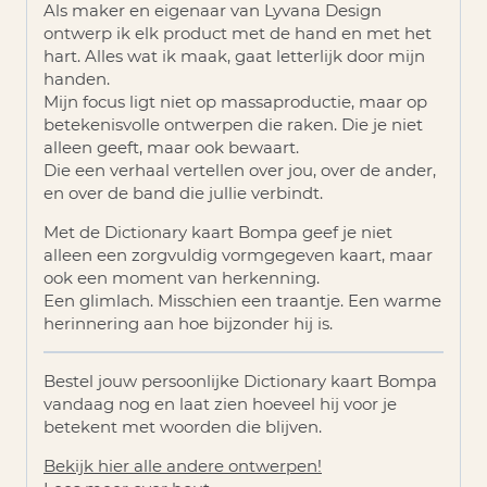
Als maker en eigenaar van Lyvana Design
ontwerp ik elk product met de hand en met het
hart. Alles wat ik maak, gaat letterlijk door mijn
handen.
Mijn focus ligt niet op massaproductie, maar op
betekenisvolle ontwerpen die raken. Die je niet
alleen geeft, maar ook bewaart.
Die een verhaal vertellen over jou, over de ander,
en over de band die jullie verbindt.
Met de Dictionary kaart Bompa geef je niet
alleen een zorgvuldig vormgegeven kaart, maar
ook een moment van herkenning.
Een glimlach. Misschien een traantje. Een warme
herinnering aan hoe bijzonder hij is.
Bestel jouw persoonlijke Dictionary kaart Bompa
vandaag nog en laat zien hoeveel hij voor je
betekent met woorden die blijven.
Bekijk hier alle andere ontwerpen!