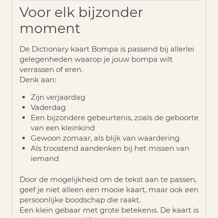
Voor elk bijzonder
moment
De Dictionary kaart Bompa is passend bij allerlei
gelegenheden waarop je jouw bompa wilt
verrassen of eren.
Denk aan:
Zijn verjaardag
Vaderdag
Een bijzondere gebeurtenis, zoals de geboorte
van een kleinkind
Gewoon zomaar, als blijk van waardering
Als troostend aandenken bij het missen van
iemand
Door de mogelijkheid om de tekst aan te passen,
geef je niet alleen een mooie kaart, maar ook een
persoonlijke boodschap die raakt.
Een klein gebaar met grote betekenis. De kaart is