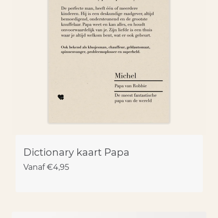
Dictionary kaart Papa
Vanaf
€
4,95