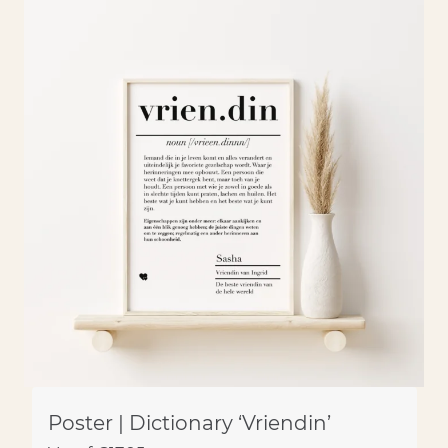
Poster | Dictionary ‘Vriendin’