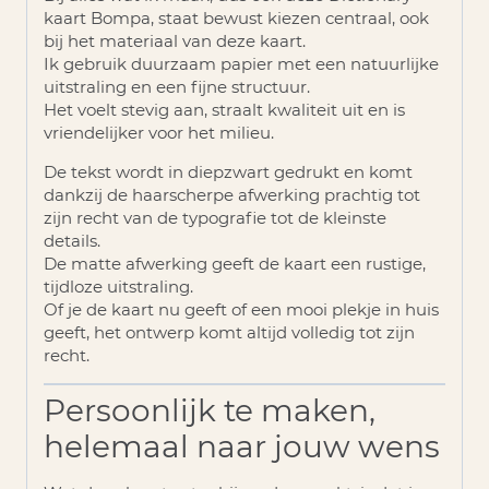
kaart Bompa, staat bewust kiezen centraal, ook
bij het materiaal van deze kaart.
Ik gebruik duurzaam papier met een natuurlijke
uitstraling en een fijne structuur.
Het voelt stevig aan, straalt kwaliteit uit en is
vriendelijker voor het milieu.
De tekst wordt in diepzwart gedrukt en komt
dankzij de haarscherpe afwerking prachtig tot
zijn recht van de typografie tot de kleinste
details.
De matte afwerking geeft de kaart een rustige,
tijdloze uitstraling.
Of je de kaart nu geeft of een mooi plekje in huis
geeft, het ontwerp komt altijd volledig tot zijn
recht.
Persoonlijk te maken,
helemaal naar jouw wens