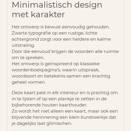
Minimalistisch design
met karakter
Het ontwerp is bewust eenvoudig gehouden.
Zwarte typografie op een rustige, lichte
achtergrond zorgt voor een heldere en kalme
uitstraling.
Door die eenvoud krijgen de woorden alle ruimte
om te spreken.
Het ontwerp is geïnspireerd op klassieke
woordenboekpagina’s, waarin uitspraak,
woordsoort en betekenis samen een krachtig
geheel vormen.
Deze kaart past in elk interieur en is prachtig om
in te lijsten of op een plankje te zetten in de
bijbehorende houten kaarthouder.
Zo wordt het niet alleen een kaart, maar ook een
blijvende herinnering een klein kunstwerkje dat
je dagelijks laat glimlachen.