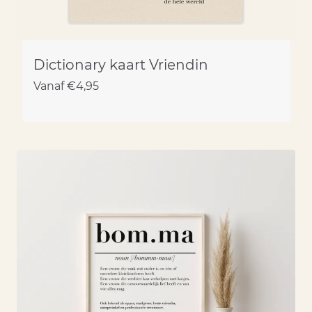
Dictionary kaart Vriendin
Vanaf
€
4,95