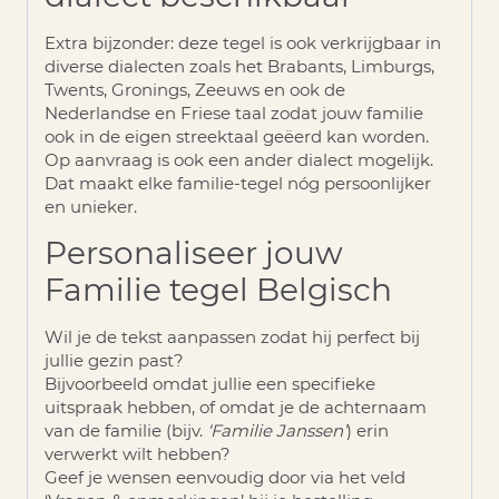
Extra bijzonder: deze tegel is ook verkrijgbaar in
diverse dialecten zoals het
Brabants, Limburgs,
Twents, Gronings, Zeeuws en ook de
Nederlandse en Friese taal
zodat jouw familie
ook in de eigen streektaal geëerd kan worden.
Op aanvraag is ook een ander dialect mogelijk.
Dat maakt elke familie-tegel nóg persoonlijker
en unieker.
Personaliseer jouw
Familie tegel Belgisch
Wil je de tekst aanpassen zodat hij perfect bij
jullie gezin past?
Bijvoorbeeld omdat jullie een specifieke
uitspraak hebben, of omdat je de achternaam
van de familie (bijv.
‘Familie Janssen’
) erin
verwerkt wilt hebben?
Geef je wensen eenvoudig door via het veld