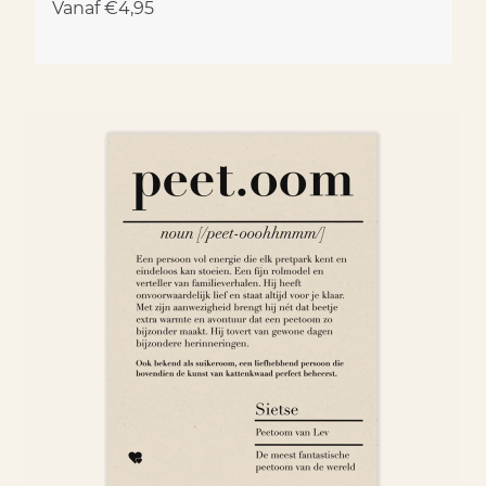
Vanaf
€
4,95