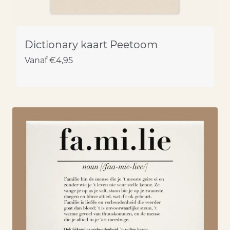
Dictionary kaart Peetoom
Vanaf
€
4,95