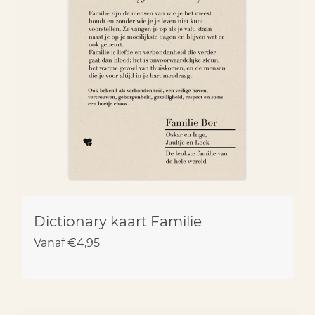
Dictionary kaart Familie
Vanaf
€
4,95