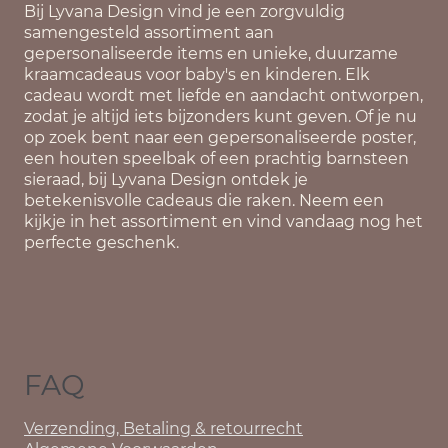
Bij
Lyvana Design
vind je een zorgvuldig
samengesteld assortiment aan
gepersonaliseerde items en unieke, duurzame
kraamcadeaus voor baby's en kinderen. Elk
cadeau wordt met liefde en aandacht ontworpen,
zodat je altijd iets bijzonders kunt geven. Of je nu
op zoek bent naar een gepersonaliseerde poster,
een houten speelbak of een prachtig barnsteen
sieraad, bij Lyvana Design ontdek je
betekenisvolle cadeaus die raken. Neem een
kijkje in het assortiment en vind vandaag nog het
perfecte geschenk.
FAQ
Verzending, Betaling & retourrecht