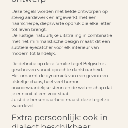
Deze tegels worden met liefde ontworpen op
stevig aardewerk en afgewerkt met een
haarscherpe, diepzwarte opdruk die elke letter
tot leven brengt.
De rustige, natuurlijke uitstraling in combinatie
met het minimalistische design maakt dit een
subtiele eyecatcher voor elk interieur van
modern tot landelijk.
De definitie op deze familie tegel Belgisch is
geschreven vanuit oprechte dankbaarheid.
Het omarmt de dynamiek van een gezin: een
tikkeltje chaos, heel veel humor,
onvoorwaardelijke steun en de wetenschap dat
je er nooit alleen voor staat.
Juist die herkenbaarheid maakt deze tegel zo
waardevol.
Extra persoonlijk: ook in
dialect beschikbaar