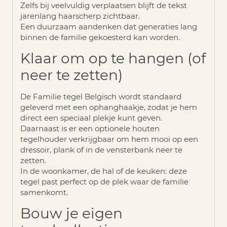
Zelfs bij veelvuldig verplaatsen blijft de tekst
jarenlang haarscherp zichtbaar.
Een duurzaam aandenken dat generaties lang
binnen de familie gekoesterd kan worden.
Klaar om op te hangen (of
neer te zetten)
De
Familie tegel Belgisch
wordt standaard
geleverd met een
ophanghaakje
, zodat je hem
direct een speciaal plekje kunt geven.
Daarnaast is er een optionele houten
tegelhouder verkrijgbaar om hem mooi op een
dressoir, plank of in de vensterbank neer te
zetten.
In de woonkamer, de hal of de keuken: deze
tegel past perfect op de plek waar de familie
samenkomt.
Bouw je eigen