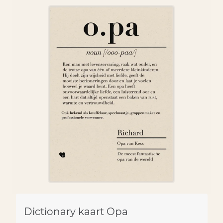
Dictionary kaart Opa