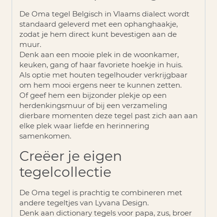
De Oma tegel Belgisch in Vlaams dialect wordt
standaard geleverd met een
ophanghaakje
,
zodat je hem direct kunt bevestigen aan de
muur.
Denk aan een mooie plek in de woonkamer,
keuken, gang of haar favoriete hoekje in huis.
Als optie met houten tegelhouder verkrijgbaar
om hem mooi ergens neer te kunnen zetten.
Of geef hem een bijzonder plekje op een
herdenkingsmuur of bij een verzameling
dierbare momenten deze tegel past zich aan aan
elke plek waar liefde en herinnering
samenkomen.
Creëer je eigen
tegelcollectie
De Oma tegel is prachtig te combineren met
andere tegeltjes van Lyvana Design.
Denk aan dictionary tegels voor papa, zus, broer