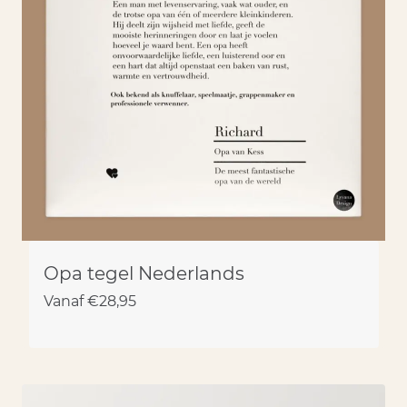
Opa tegel Nederlands
Vanaf
€
28,95