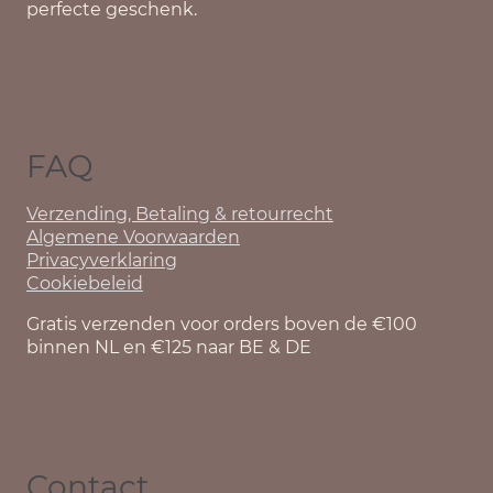
perfecte geschenk.
FAQ
Verzending, Betaling & retourrecht
Algemene Voorwaarden
Privacyverklaring
Cookiebeleid
Gratis verzenden voor orders boven de €100
binnen NL en €125 naar BE & DE
Contact