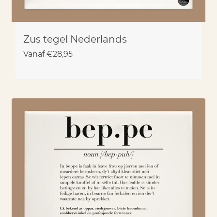
Zus tegel Nederlands
Vanaf
€
28,95