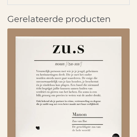
Gerelateerde producten