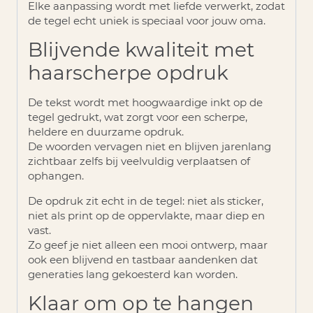
Elke aanpassing wordt met liefde verwerkt, zodat
de tegel echt uniek is speciaal voor jouw oma.
Blijvende kwaliteit met
haarscherpe opdruk
De tekst wordt met hoogwaardige inkt op de
tegel gedrukt, wat zorgt voor een
scherpe,
heldere en duurzame opdruk
.
De woorden vervagen niet en blijven jarenlang
zichtbaar zelfs bij veelvuldig verplaatsen of
ophangen.
De opdruk zit echt in de tegel: niet als sticker,
niet als print op de oppervlakte, maar diep en
vast.
Zo geef je niet alleen een mooi ontwerp, maar
ook een
blijvend en tastbaar aandenken
dat
generaties lang gekoesterd kan worden.
Klaar om op te hangen