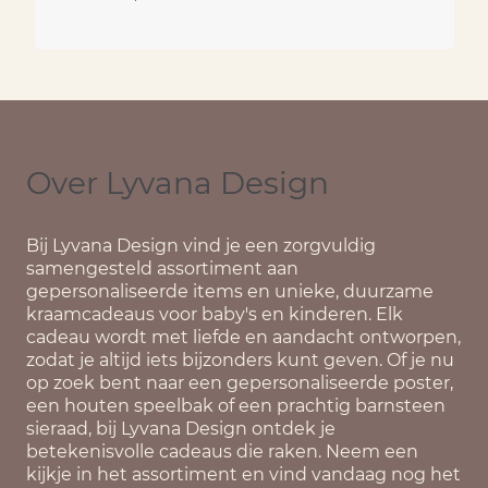
Over Lyvana Design
Bij
Lyvana Design
vind je een zorgvuldig
samengesteld assortiment aan
gepersonaliseerde items en unieke, duurzame
kraamcadeaus voor baby's en kinderen. Elk
cadeau wordt met liefde en aandacht ontworpen,
zodat je altijd iets bijzonders kunt geven. Of je nu
op zoek bent naar een gepersonaliseerde poster,
een houten speelbak of een prachtig barnsteen
sieraad, bij Lyvana Design ontdek je
betekenisvolle cadeaus die raken. Neem een
kijkje in het assortiment en vind vandaag nog het