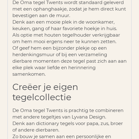
De Oma tegel Twents wordt standaard geleverd
met een
ophanghaakje
, zodat je hem direct kunt
bevestigen aan de muur.
Denk aan een mooie plek in de woonkamer,
keuken, gang of haar favoriete hoekje in huis.
Als optie met houten tegelhouder verkrijgbaar
om hem mooi ergens neer te kunnen zetten.
Of geef hem een bijzonder plekje op een
herdenkingsmuur of bij een verzameling
dierbare momenten deze tegel past zich aan aan
elke plek waar liefde en herinnering
samenkomen.
Creëer je eigen
tegelcollectie
De Oma tegel Twents is prachtig te combineren
met andere tegeltjes van Lyvana Design.
Denk aan dictionary tegels voor papa, zus, broer
of andere dierbaren.
Zo bouw je samen aan een persoonlijke en