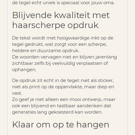
de tegel echt uniek is speciaal voor jouw oma.
Blijvende kwaliteit met
haarscherpe opdruk
De tekst wordt met hoogwaardige inkt op de
tegel gedrukt, wat zorgt voor een
scherpe,
heldere en duurzame opdruk
.
De woorden vervagen niet en blijven jarenlang
zichtbaar zelfs bij veelvuldig verplaatsen of
ophangen.
De opdruk zit echt in de tegel: niet als sticker,
niet als print op de oppervlakte, maar diep en
vast.
Zo geef je niet alleen een mooi ontwerp, maar
ook een
blijvend en tastbaar aandenken
dat
generaties lang gekoesterd kan worden.
Klaar om op te hangen