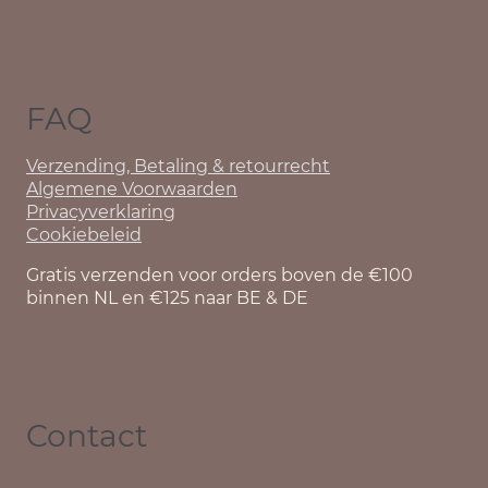
FAQ
Verzending, Betaling & retourrecht
Algemene Voorwaarden
Privacyverklaring
Cookiebeleid
Gratis verzenden voor orders boven de €100
binnen NL en €125 naar BE & DE
Contact