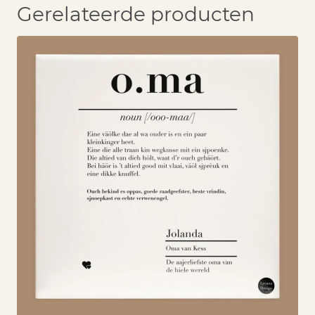
Gerelateerde producten