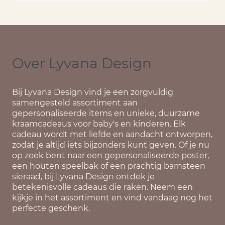
Over Lyvana Design
Bij
Lyvana Design
vind je een zorgvuldig
samengesteld assortiment aan
gepersonaliseerde items en unieke, duurzame
kraamcadeaus voor baby's en kinderen. Elk
cadeau wordt met liefde en aandacht ontworpen,
zodat je altijd iets bijzonders kunt geven. Of je nu
op zoek bent naar een gepersonaliseerde poster,
een houten speelbak of een prachtig barnsteen
sieraad, bij Lyvana Design ontdek je
betekenisvolle cadeaus die raken. Neem een
kijkje in het assortiment en vind vandaag nog het
perfecte geschenk.