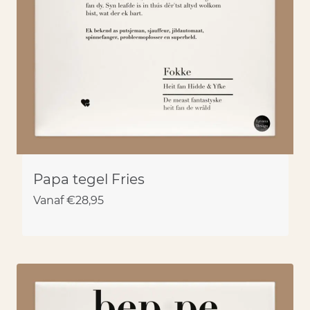
Papa tegel Fries
Vanaf
€
28,95