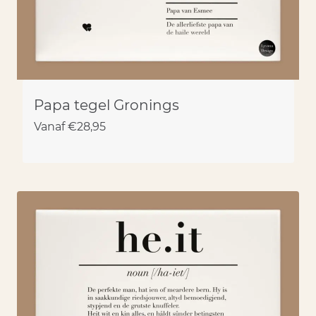
Papa tegel Gronings
Vanaf
€
28,95