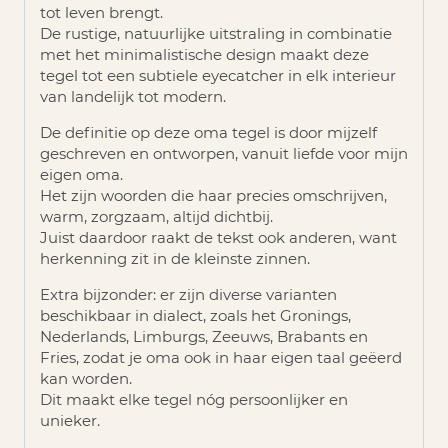
tot leven brengt.
De rustige, natuurlijke uitstraling in combinatie
met het minimalistische design maakt deze
tegel tot een subtiele eyecatcher in elk interieur
van landelijk tot modern.
De definitie op deze oma tegel is door mijzelf
geschreven en ontworpen, vanuit liefde voor mijn
eigen oma.
Het zijn woorden die haar precies omschrijven,
warm, zorgzaam, altijd dichtbij.
Juist daardoor raakt de tekst ook anderen, want
herkenning zit in de kleinste zinnen.
Extra bijzonder: er zijn
diverse varianten
beschikbaar in dialect
, zoals het Gronings,
Nederlands, Limburgs, Zeeuws, Brabants en
Fries, zodat je oma ook in haar eigen taal geëerd
kan worden.
Dit maakt elke tegel nóg persoonlijker en
unieker.