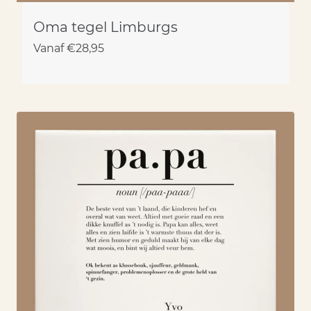
Oma tegel Limburgs
Vanaf
€
28,95