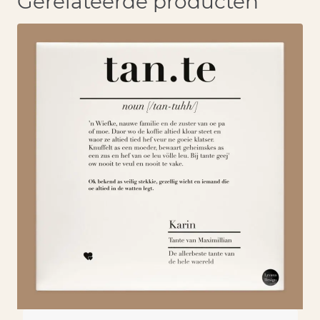
Gerelateerde producten