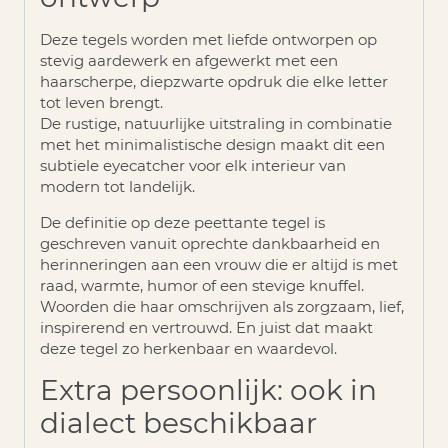
Deze tegels worden met liefde ontworpen op
stevig aardewerk en afgewerkt met een
haarscherpe, diepzwarte opdruk die elke letter
tot leven brengt.
De rustige, natuurlijke uitstraling in combinatie
met het minimalistische design maakt dit een
subtiele eyecatcher voor elk interieur van
modern tot landelijk.
De definitie op deze peettante tegel is
geschreven vanuit oprechte dankbaarheid en
herinneringen aan een vrouw die er altijd is met
raad, warmte, humor of een stevige knuffel.
Woorden die haar omschrijven als zorgzaam, lief,
inspirerend en vertrouwd. En juist dat maakt
deze tegel zo herkenbaar en waardevol.
Extra persoonlijk: ook in
dialect beschikbaar