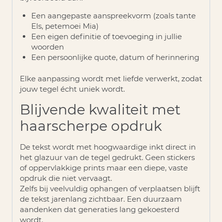
Een aangepaste aanspreekvorm (zoals tante
Els, petemoei Mia)
Een eigen definitie of toevoeging in jullie
woorden
Een persoonlijke quote, datum of herinnering
Elke aanpassing wordt met liefde verwerkt, zodat
jouw tegel écht uniek wordt.
Blijvende kwaliteit met
haarscherpe opdruk
De tekst wordt met hoogwaardige inkt direct in
het glazuur van de tegel gedrukt. Geen stickers
of oppervlakkige prints maar een
diepe, vaste
opdruk die niet vervaagt
.
Zelfs bij veelvuldig ophangen of verplaatsen blijft
de tekst jarenlang zichtbaar. Een duurzaam
aandenken dat generaties lang gekoesterd
wordt.