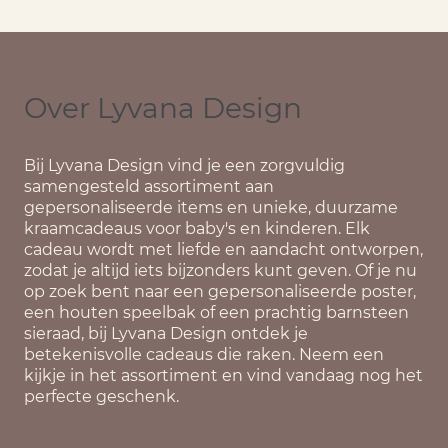
Over Lyvana Design
Bij
Lyvana Design
vind je een zorgvuldig
samengesteld assortiment aan
gepersonaliseerde items en unieke, duurzame
kraamcadeaus voor baby's en kinderen. Elk
cadeau wordt met liefde en aandacht ontworpen,
zodat je altijd iets bijzonders kunt geven. Of je nu
op zoek bent naar een gepersonaliseerde poster,
een houten speelbak of een prachtig barnsteen
sieraad, bij Lyvana Design ontdek je
betekenisvolle cadeaus die raken. Neem een
kijkje in het assortiment en vind vandaag nog het
perfecte geschenk.