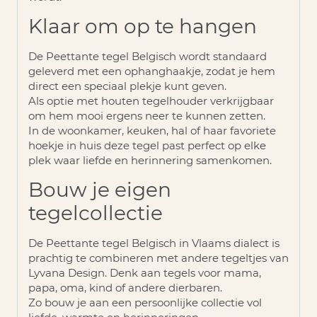
Klaar om op te hangen
De
Peettante tegel Belgisch
wordt standaard
geleverd met een
ophanghaakje
, zodat je hem
direct een speciaal plekje kunt geven.
Als optie met houten tegelhouder verkrijgbaar
om hem mooi ergens neer te kunnen zetten.
In de woonkamer, keuken, hal of haar favoriete
hoekje in huis deze tegel past perfect op elke
plek waar liefde en herinnering samenkomen.
Bouw je eigen
tegelcollectie
De Peettante tegel Belgisch in Vlaams dialect is
prachtig te combineren met andere tegeltjes van
Lyvana Design. Denk aan tegels voor mama,
papa, oma, kind of andere dierbaren.
Zo bouw je aan een persoonlijke collectie vol