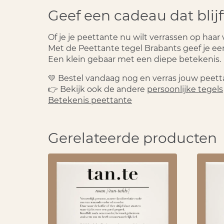
Geef een cadeau dat blijf
Of je je peettante nu wilt verrassen op haar
Met de
Peettante tegel Brabants
geef je ee
Een klein gebaar met een diepe betekenis.
💛
Bestel vandaag nog en verras jouw peett
👉 Bekijk ook de andere
persoonlijke tegels
Betekenis peettante
Gerelateerde producten