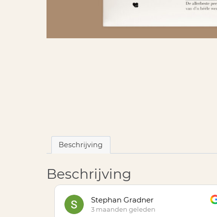
Beschrijving
Beschrijving
Stephan Gradner
3 maanden geleden