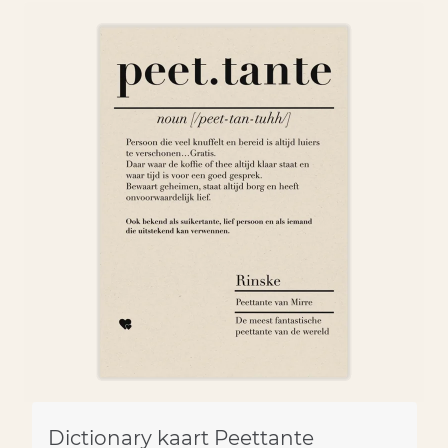
Dictionary kaart Peettante