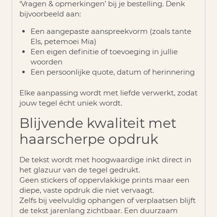
‘Vragen & opmerkingen’
bij je bestelling. Denk
bijvoorbeeld aan:
Een aangepaste aanspreekvorm (zoals tante
Els, petemoei Mia)
Een eigen definitie of toevoeging in jullie
woorden
Een persoonlijke quote, datum of herinnering
Elke aanpassing wordt met liefde verwerkt, zodat
jouw tegel écht uniek wordt.
Blijvende kwaliteit met
haarscherpe opdruk
De tekst wordt met hoogwaardige inkt direct in
het glazuur van de tegel gedrukt.
Geen stickers of oppervlakkige prints maar een
diepe, vaste opdruk die niet vervaagt
.
Zelfs bij veelvuldig ophangen of verplaatsen blijft
de tekst jarenlang zichtbaar. Een duurzaam