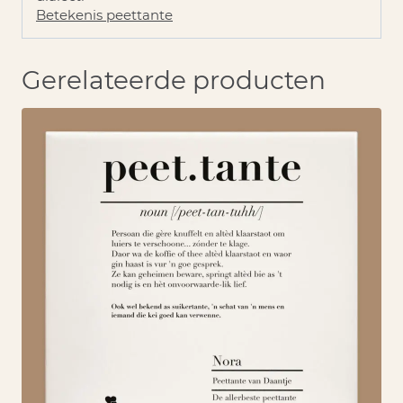
Betekenis peettante
Gerelateerde producten