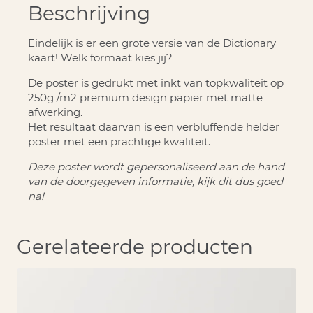
Beschrijving
Eindelijk is er een grote versie van de Dictionary
kaart! Welk formaat kies jij?
De poster is gedrukt met inkt van topkwaliteit op
250g /m2 premium design papier met matte
afwerking.
Het resultaat daarvan is een verbluffende helder
poster met een prachtige kwaliteit.
Deze poster wordt gepersonaliseerd aan de hand
van de doorgegeven informatie, kijk dit dus goed
na!
Gerelateerde producten