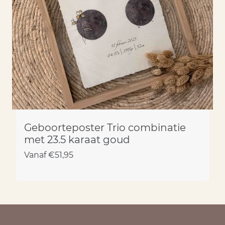
Geboorteposter Trio combinatie
met 23.5 karaat goud
Vanaf
€
51,95