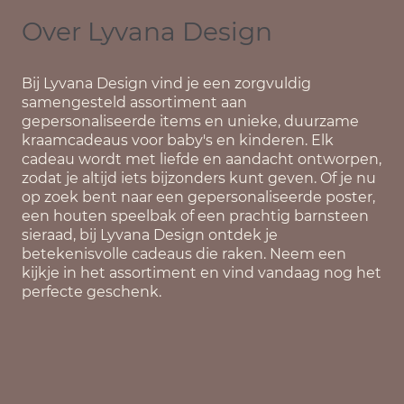
Over Lyvana Design
Bij
Lyvana Design
vind je een zorgvuldig
samengesteld assortiment aan
gepersonaliseerde items en unieke, duurzame
kraamcadeaus voor baby's en kinderen. Elk
cadeau wordt met liefde en aandacht ontworpen,
zodat je altijd iets bijzonders kunt geven. Of je nu
op zoek bent naar een gepersonaliseerde poster,
een houten speelbak of een prachtig barnsteen
sieraad, bij Lyvana Design ontdek je
betekenisvolle cadeaus die raken. Neem een
kijkje in het assortiment en vind vandaag nog het
perfecte geschenk.