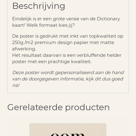
Beschrijving
Eindelijk is er een grote versie van de Dictionary
kaart! Welk formaat kies jij?
De poster is gedrukt met inkt van topkwaliteit op
250g /m2 premium design papier met matte
afwerking.
Het resultaat daarvan is een verbluffende helder
poster met een prachtige kwaliteit.
Deze poster wordt gepersonaliseerd aan de hand
van de doorgegeven informatie, kijk dit dus goed
na!
Gerelateerde producten