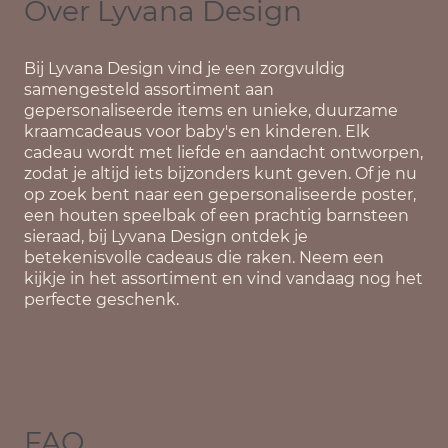
Over Lyvana Design
Bij
Lyvana Design
vind je een zorgvuldig
samengesteld assortiment aan
gepersonaliseerde items en unieke, duurzame
kraamcadeaus voor baby's en kinderen. Elk
cadeau wordt met liefde en aandacht ontworpen,
zodat je altijd iets bijzonders kunt geven. Of je nu
op zoek bent naar een gepersonaliseerde poster,
een houten speelbak of een prachtig barnsteen
sieraad, bij Lyvana Design ontdek je
betekenisvolle cadeaus die raken. Neem een
kijkje in het assortiment en vind vandaag nog het
perfecte geschenk.
FAQ