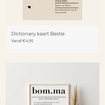
Dictionary kaart Bestie
Vanaf
€
4,95