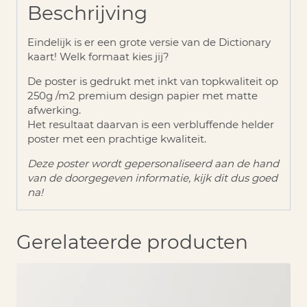
Beschrijving
Eindelijk is er een grote versie van de Dictionary
kaart! Welk formaat kies jij?
De poster is gedrukt met inkt van topkwaliteit op
250g /m2 premium design papier met matte
afwerking.
Het resultaat daarvan is een verbluffende helder
poster met een prachtige kwaliteit.
Deze poster wordt gepersonaliseerd aan de hand
van de doorgegeven informatie, kijk dit dus goed
na!
Gerelateerde producten