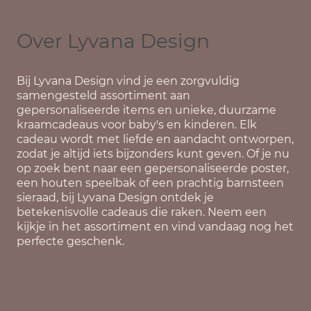
Over Lyvana Design
Bij
Lyvana Design
vind je een zorgvuldig
samengesteld assortiment aan
gepersonaliseerde items en unieke, duurzame
kraamcadeaus voor baby's en kinderen. Elk
cadeau wordt met liefde en aandacht ontworpen,
zodat je altijd iets bijzonders kunt geven. Of je nu
op zoek bent naar een gepersonaliseerde poster,
een houten speelbak of een prachtig barnsteen
sieraad, bij Lyvana Design ontdek je
betekenisvolle cadeaus die raken. Neem een
kijkje in het assortiment en vind vandaag nog het
perfecte geschenk.