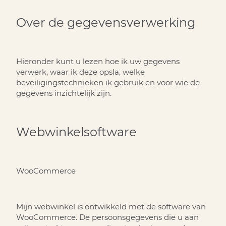
Over de gegevensverwerking
Hieronder kunt u lezen hoe ik uw gegevens
verwerk, waar ik deze opsla, welke
beveiligingstechnieken ik gebruik en voor wie de
gegevens inzichtelijk zijn.
Webwinkelsoftware
WooCommerce
Mijn webwinkel is ontwikkeld met de software van
WooCommerce. De persoonsgegevens die u aan