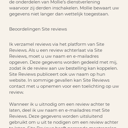
de onderdelen van Mollie’s dienstverlening
waarvoor zij derden inschakelen. Mollie bewaart uw
gegevens niet langer dan wettelijk toegestaan.
Beoordelingen
Site reviews
Ik verzamel reviews via het platform van Site
Reviews. Als u een review achterlaat via Site
Reviews, moet u uw naam en e-mailadres
opgeven. Deze gegevens worden gedeeld met mij,
zodat ik de review aan uw bestelling kan koppelen.
Site Reviews publiceert ook uw naam op hun
website. In sommige gevallen kan Site Reviews
contact met u opnemen voor een toelichting op uw
review.
Wanneer ik u uitnodig om een review achter te
laten, deel ik uw naam en e-mailadres met Site
Reviews. Deze gegevens worden uitsluitend
gebruikt om u uit te nodigen om een review achter