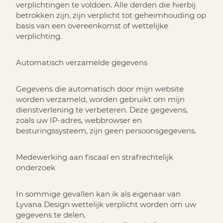
verplichtingen te voldoen. Alle derden die hierbij
betrokken zijn, zijn verplicht tot geheimhouding op
basis van een overeenkomst of wettelijke
verplichting.
Automatisch verzamelde gegevens
Gegevens die automatisch door mijn website
worden verzameld, worden gebruikt om mijn
dienstverlening te verbeteren. Deze gegevens,
zoals uw IP-adres, webbrowser en
besturingssysteem, zijn geen persoonsgegevens.
Medewerking aan fiscaal en strafrechtelijk
onderzoek
In sommige gevallen kan ik als eigenaar van
Lyvana Design wettelijk verplicht worden om uw
gegevens te delen,