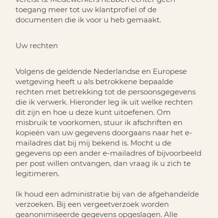
toegang meer tot uw klantprofiel of de
documenten die ik voor u heb gemaakt.
Uw rechten
Volgens de geldende Nederlandse en Europese
wetgeving heeft u als betrokkene bepaalde
rechten met betrekking tot de persoonsgegevens
die ik verwerk. Hieronder leg ik uit welke rechten
dit zijn en hoe u deze kunt uitoefenen. Om
misbruik te voorkomen, stuur ik afschriften en
kopieën van uw gegevens doorgaans naar het e-
mailadres dat bij mij bekend is. Mocht u de
gegevens op een ander e-mailadres of bijvoorbeeld
per post willen ontvangen, dan vraag ik u zich te
legitimeren.
Ik houd een administratie bij van de afgehandelde
verzoeken. Bij een vergeetverzoek worden
geanonimiseerde gegevens opgeslagen. Alle