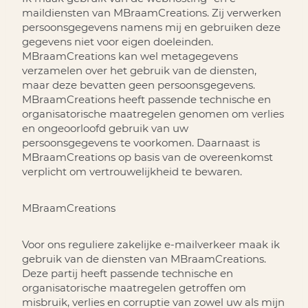
maildiensten van MBraamCreations. Zij verwerken
persoonsgegevens namens mij en gebruiken deze
gegevens niet voor eigen doeleinden.
MBraamCreations kan wel metagegevens
verzamelen over het gebruik van de diensten,
maar deze bevatten geen persoonsgegevens.
MBraamCreations heeft passende technische en
organisatorische maatregelen genomen om verlies
en ongeoorloofd gebruik van uw
persoonsgegevens te voorkomen. Daarnaast is
MBraamCreations op basis van de overeenkomst
verplicht om vertrouwelijkheid te bewaren.
MBraamCreations
Voor ons reguliere zakelijke e-mailverkeer maak ik
gebruik van de diensten van MBraamCreations.
Deze partij heeft passende technische en
organisatorische maatregelen getroffen om
misbruik, verlies en corruptie van zowel uw als mijn