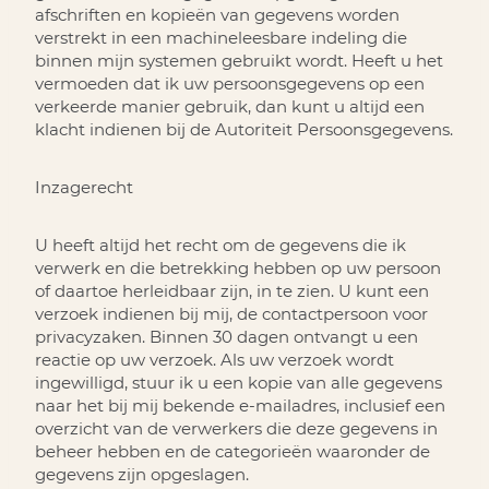
afschriften en kopieën van gegevens worden
verstrekt in een machineleesbare indeling die
binnen mijn systemen gebruikt wordt. Heeft u het
vermoeden dat ik uw persoonsgegevens op een
verkeerde manier gebruik, dan kunt u altijd een
klacht indienen bij de Autoriteit Persoonsgegevens.
Inzagerecht
U heeft altijd het recht om de gegevens die ik
verwerk en die betrekking hebben op uw persoon
of daartoe herleidbaar zijn, in te zien. U kunt een
verzoek indienen bij mij, de contactpersoon voor
privacyzaken. Binnen 30 dagen ontvangt u een
reactie op uw verzoek. Als uw verzoek wordt
ingewilligd, stuur ik u een kopie van alle gegevens
naar het bij mij bekende e-mailadres, inclusief een
overzicht van de verwerkers die deze gegevens in
beheer hebben en de categorieën waaronder de
gegevens zijn opgeslagen.