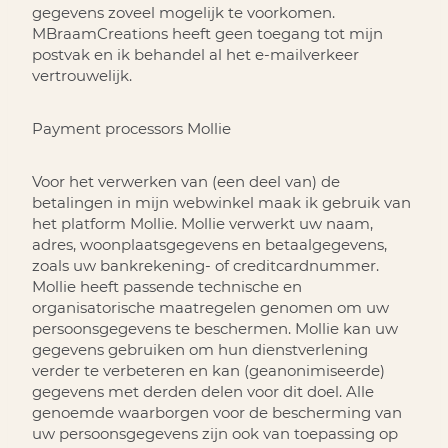
gegevens zoveel mogelijk te voorkomen.
MBraamCreations heeft geen toegang tot mijn
postvak en ik behandel al het e-mailverkeer
vertrouwelijk.
Payment processors
Mollie
Voor het verwerken van (een deel van) de
betalingen in mijn webwinkel maak ik gebruik van
het platform Mollie. Mollie verwerkt uw naam,
adres, woonplaatsgegevens en betaalgegevens,
zoals uw bankrekening- of creditcardnummer.
Mollie heeft passende technische en
organisatorische maatregelen genomen om uw
persoonsgegevens te beschermen. Mollie kan uw
gegevens gebruiken om hun dienstverlening
verder te verbeteren en kan (geanonimiseerde)
gegevens met derden delen voor dit doel. Alle
genoemde waarborgen voor de bescherming van
uw persoonsgegevens zijn ook van toepassing op