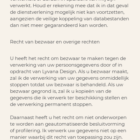
verwerkt. Houd er rekening mee dat ik in dat geval
de dienstverlening mogelijk niet kan voortzetten,
aangezien de veilige koppeling van databestanden
dan niet meer gegarandeerd kan worden.
Recht van bezwaar en overige rechten
U heeft het recht om bezwaar te maken tegen de
verwerking van uw persoonsgegevens door of in
opdracht van Lyvana Design. Als u bezwaar maakt,
zal ik de verwerking van uw gegevens onmiddellijk
stoppen totdat uw bezwaar is behandeld. Als uw
bezwaar gegrond is, zal ik u kopieën van de
gegevens die ik verwerk ter beschikking stellen en
de verwerking permanent stoppen.
Daarnaast heeft u het recht om niet onderworpen
te worden aan geautomatiseerde besluitvorming
of profilering. Ik verwerk uw gegevens niet op een
manier waarbij dit recht van toepassing zou zijn.