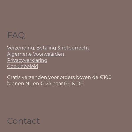
FAQ
Verzending, Betaling & retourrecht
Algemene Voorwaarden
Privacyverklaring
Cookiebeleid
Gratis verzenden voor orders boven de €100
binnen NL en €125 naar BE & DE
Contact