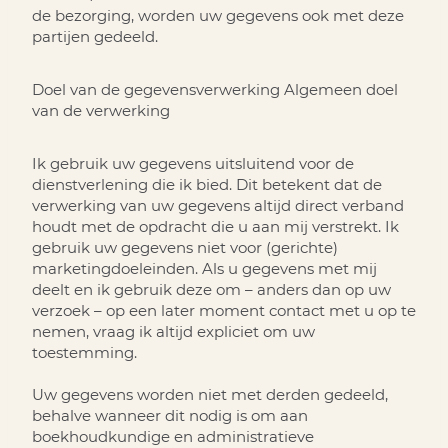
de bezorging, worden uw gegevens ook met deze
partijen gedeeld.
Doel van de gegevensverwerking
Algemeen doel
van de verwerking
Ik gebruik uw gegevens uitsluitend voor de
dienstverlening die ik bied. Dit betekent dat de
verwerking van uw gegevens altijd direct verband
houdt met de opdracht die u aan mij verstrekt. Ik
gebruik uw gegevens niet voor (gerichte)
marketingdoeleinden. Als u gegevens met mij
deelt en ik gebruik deze om – anders dan op uw
verzoek – op een later moment contact met u op te
nemen, vraag ik altijd expliciet om uw
toestemming.
Uw gegevens worden niet met derden gedeeld,
behalve wanneer dit nodig is om aan
boekhoudkundige en administratieve