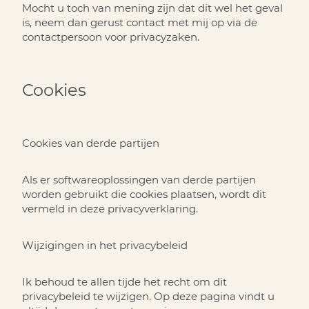
Mocht u toch van mening zijn dat dit wel het geval
is, neem dan gerust contact met mij op via de
contactpersoon voor privacyzaken.
Cookies
Cookies van derde partijen
Als er softwareoplossingen van derde partijen
worden gebruikt die cookies plaatsen, wordt dit
vermeld in deze privacyverklaring.
Wijzigingen in het privacybeleid
Ik behoud te allen tijde het recht om dit
privacybeleid te wijzigen. Op deze pagina vindt u