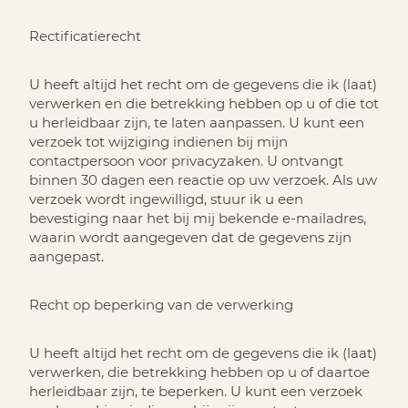
Rectificatierecht
U heeft altijd het recht om de gegevens die ik (laat)
verwerken en die betrekking hebben op u of die tot
u herleidbaar zijn, te laten aanpassen. U kunt een
verzoek tot wijziging indienen bij mijn
contactpersoon voor privacyzaken. U ontvangt
binnen 30 dagen een reactie op uw verzoek. Als uw
verzoek wordt ingewilligd, stuur ik u een
bevestiging naar het bij mij bekende e-mailadres,
waarin wordt aangegeven dat de gegevens zijn
aangepast.
Recht op beperking van de verwerking
U heeft altijd het recht om de gegevens die ik (laat)
verwerken, die betrekking hebben op u of daartoe
herleidbaar zijn, te beperken. U kunt een verzoek