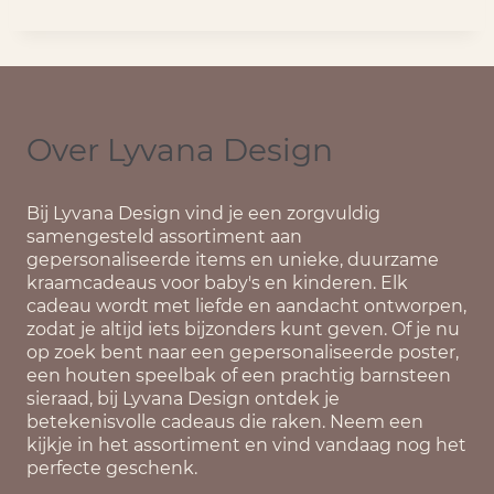
Over Lyvana Design
Bij
Lyvana Design
vind je een zorgvuldig
samengesteld assortiment aan
gepersonaliseerde items en unieke, duurzame
kraamcadeaus voor baby's en kinderen. Elk
cadeau wordt met liefde en aandacht ontworpen,
zodat je altijd iets bijzonders kunt geven. Of je nu
op zoek bent naar een gepersonaliseerde poster,
een houten speelbak of een prachtig barnsteen
sieraad, bij Lyvana Design ontdek je
betekenisvolle cadeaus die raken. Neem een
kijkje in het assortiment en vind vandaag nog het
perfecte geschenk.