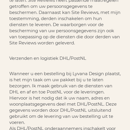
te laten. Site Reviews heeft passende maatregelen
getroffen om uw persoonsgegevens te
beschermen. Daarnaast kan Site Reviews, met mijn
toestemming, derden inschakelen om hun
diensten te leveren. De waarborgen voor de
bescherming van uw persoonsgegevens zijn ook
van toepassing op de diensten die door derden van
Site Reviews worden geleverd.
Verzenden en logistiek DHL/PostNL
Wanneer u een bestelling bij Lyvana Design plaatst,
is het mijn taak om uw pakket bij u te laten
bezorgen. Ik maak gebruik van de diensten van
DHL en af en toe PostNL voor de leveringen.
Hiervoor is het nodig dat ik uw naam, adres en
woonplaatsgegevens deel met DHL/PostNL. Deze
gegevens worden door DHL/PostNL uitsluitend
gebruikt om de levering van uw bestelling uit te
voeren.
Als DHL/PostNL onderaannemers inschakelt voor