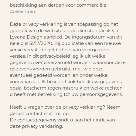
beschikking aan derden voor commerciële
doeleinden.
Deze privacy verklaring is van toepassing op het
gebruik van de website en de diensten die ik via
Lyvana Design aanbied. De ingangsdatum van dit
beleid is 31/12/2020. Bij publicatie van een nieuwe
versie vervalt de geldigheid van voorgaande
versies. In dit privacybeleid leg ik uit welke
gegevens over u verzameld worden, waarvoor deze
gegevens worden gebruikt, met wie deze
eventueel gedeeld worden, en onder welke
voorwaarden. Ik beschrijf ook hoe ik uw gegevens
opsla, bescherm tegen misbruik en welke rechten
u heeft met betrekking tot uw persoonsgegevens.
Heeft u vragen over de privacy verklaring? Neem
gerust contact met mij op.
De contactgegevens vindt u aan het einde van
deze privacy verklaring.