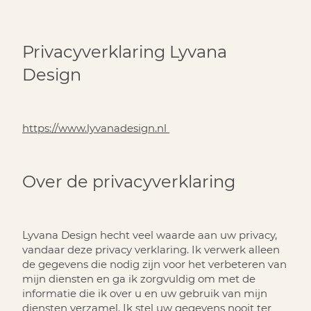
Privacyverklaring Lyvana
Design
https://www.lyvanadesign.nl
Over de privacyverklaring
Lyvana Design hecht veel waarde aan uw privacy,
vandaar deze privacy verklaring. Ik verwerk alleen
de gegevens die nodig zijn voor het verbeteren van
mijn diensten en ga ik zorgvuldig om met de
informatie die ik over u en uw gebruik van mijn
diensten verzamel. Ik stel uw gegevens nooit ter