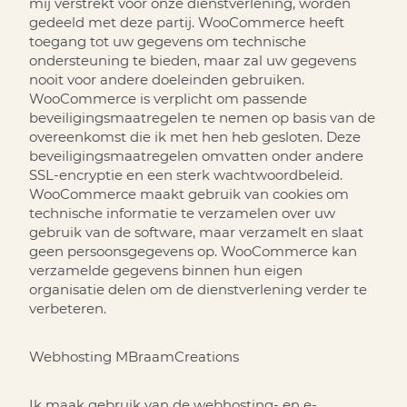
mij verstrekt voor onze dienstverlening, worden
gedeeld met deze partij. WooCommerce heeft
toegang tot uw gegevens om technische
ondersteuning te bieden, maar zal uw gegevens
nooit voor andere doeleinden gebruiken.
WooCommerce is verplicht om passende
beveiligingsmaatregelen te nemen op basis van de
overeenkomst die ik met hen heb gesloten. Deze
beveiligingsmaatregelen omvatten onder andere
SSL-encryptie en een sterk wachtwoordbeleid.
WooCommerce maakt gebruik van cookies om
technische informatie te verzamelen over uw
gebruik van de software, maar verzamelt en slaat
geen persoonsgegevens op. WooCommerce kan
verzamelde gegevens binnen hun eigen
organisatie delen om de dienstverlening verder te
verbeteren.
Webhosting
MBraamCreations
Ik maak gebruik van de webhosting- en e-