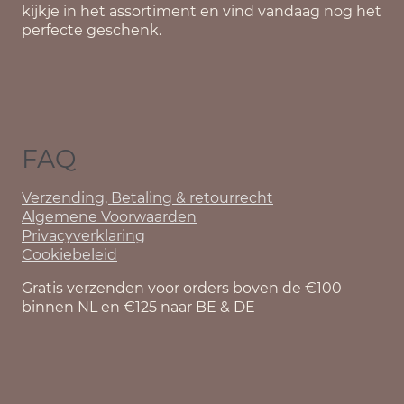
kijkje in het assortiment en vind vandaag nog het
perfecte geschenk.
FAQ
Verzending, Betaling & retourrecht
Algemene Voorwaarden
Privacyverklaring
Cookiebeleid
Gratis verzenden voor orders boven de €100
binnen NL en €125 naar BE & DE