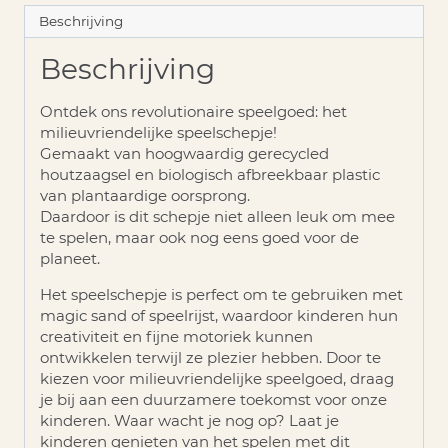
Beschrijving
Beschrijving
Ontdek ons revolutionaire speelgoed: het
milieuvriendelijke speelschepje!
Gemaakt van hoogwaardig gerecycled
houtzaagsel en biologisch afbreekbaar plastic
van plantaardige oorsprong.
Daardoor is dit schepje niet alleen leuk om mee
te spelen, maar ook nog eens goed voor de
planeet.
Het speelschepje is perfect om te gebruiken met
magic sand of speelrijst, waardoor kinderen hun
creativiteit en fijne motoriek kunnen
ontwikkelen terwijl ze plezier hebben. Door te
kiezen voor milieuvriendelijke speelgoed, draag
je bij aan een duurzamere toekomst voor onze
kinderen. Waar wacht je nog op? Laat je
kinderen genieten van het spelen met dit