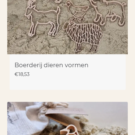
Boerderij dieren vormen
€
18,53