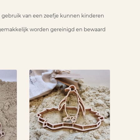
et gebruik van een zeefje kunnen kinderen
e gemakkelijk worden gereinigd en bewaard