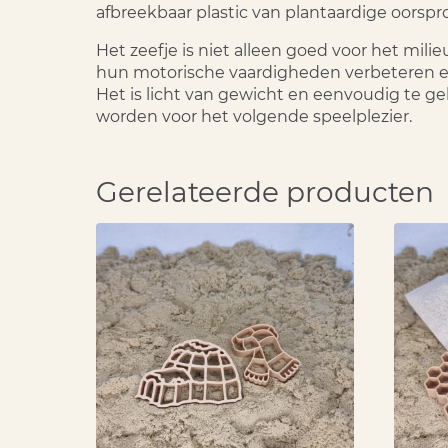
afbreekbaar plastic van plantaardige oorspr
Het zeefje is niet alleen goed voor het mil
hun motorische vaardigheden verbeteren en 
Het is licht van gewicht en eenvoudig te g
worden voor het volgende speelplezier.
Gerelateerde producten