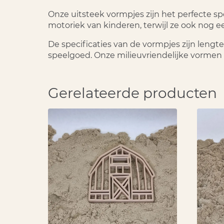
Onze uitsteek vormpjes zijn het perfecte s
motoriek van kinderen, terwijl ze ook nog e
De specificaties van de vormpjes zijn leng
speelgoed. Onze milieuvriendelijke vormen 
Gerelateerde producten