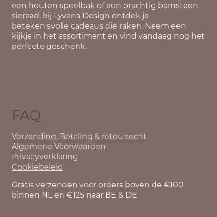
een houten speelbak of een prachtig barnsteen
sieraad, bij Lyvana Design ontdek je
betekenisvolle cadeaus die raken. Neem een
kijkje in het assortiment en vind vandaag nog het
perfecte geschenk.
FAQ
Verzending, Betaling & retourrecht
Algemene Voorwaarden
Privacyverklaring
Cookiebeleid
Gratis verzenden voor orders boven de €100
binnen NL en €125 naar BE & DE