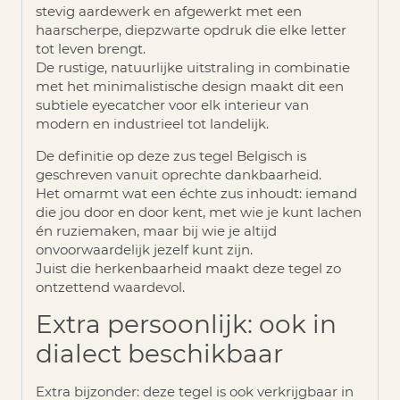
stevig aardewerk en afgewerkt met een
haarscherpe, diepzwarte opdruk die elke letter
tot leven brengt.
De rustige, natuurlijke uitstraling in combinatie
met het minimalistische design maakt dit een
subtiele eyecatcher voor elk interieur van
modern en industrieel tot landelijk.
De definitie op deze zus tegel Belgisch is
geschreven vanuit oprechte dankbaarheid.
Het omarmt wat een échte zus inhoudt: iemand
die jou door en door kent, met wie je kunt lachen
én ruziemaken, maar bij wie je altijd
onvoorwaardelijk jezelf kunt zijn.
Juist die herkenbaarheid maakt deze tegel zo
ontzettend waardevol.
Extra persoonlijk: ook in
dialect beschikbaar
Extra bijzonder: deze tegel is ook verkrijgbaar in