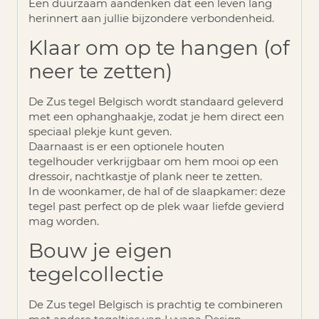
Een duurzaam aandenken dat een leven lang
herinnert aan jullie bijzondere verbondenheid.
Klaar om op te hangen (of
neer te zetten)
De
Zus tegel Belgisch
wordt standaard geleverd
met een
ophanghaakje
, zodat je hem direct een
speciaal plekje kunt geven.
Daarnaast is er een optionele houten
tegelhouder verkrijgbaar om hem mooi op een
dressoir, nachtkastje of plank neer te zetten.
In de woonkamer, de hal of de slaapkamer: deze
tegel past perfect op de plek waar liefde gevierd
mag worden.
Bouw je eigen
tegelcollectie
De Zus tegel Belgisch is prachtig te combineren