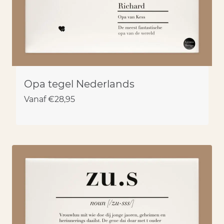
Opa tegel Nederlands
Vanaf
€
28,95