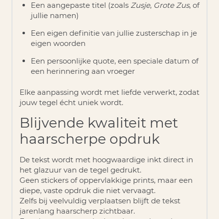
Een aangepaste titel (zoals
Zusje
,
Grote Zus
, of
jullie namen)
Een eigen definitie van jullie zusterschap in je
eigen woorden
Een persoonlijke quote, een speciale datum of
een herinnering aan vroeger
Elke aanpassing wordt met liefde verwerkt, zodat
jouw tegel écht uniek wordt.
Blijvende kwaliteit met
haarscherpe opdruk
De tekst wordt met hoogwaardige inkt direct in
het glazuur van de tegel gedrukt.
Geen stickers of oppervlakkige prints, maar een
diepe, vaste opdruk die niet vervaagt
.
Zelfs bij veelvuldig verplaatsen blijft de tekst
jarenlang haarscherp zichtbaar.