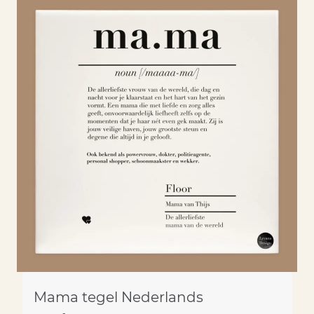
Mama tegel Nederlands