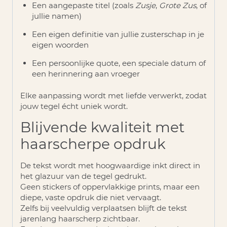
Een aangepaste titel (zoals
Zusje
,
Grote Zus
, of
jullie namen)
Een eigen definitie van jullie zusterschap in je
eigen woorden
Een persoonlijke quote, een speciale datum of
een herinnering aan vroeger
Elke aanpassing wordt met liefde verwerkt, zodat
jouw tegel écht uniek wordt.
Blijvende kwaliteit met
haarscherpe opdruk
De tekst wordt met hoogwaardige inkt direct in
het glazuur van de tegel gedrukt.
Geen stickers of oppervlakkige prints, maar een
diepe, vaste opdruk die niet vervaagt
.
Zelfs bij veelvuldig verplaatsen blijft de tekst
jarenlang haarscherp zichtbaar.