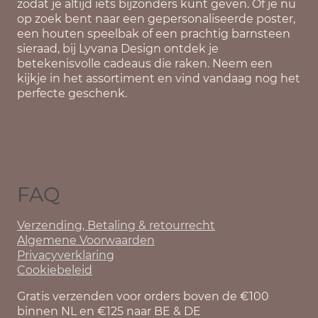
zodat je altijd iets bijzonders kunt geven. Of je nu
op zoek bent naar een gepersonaliseerde poster,
een houten speelbak of een prachtig barnsteen
sieraad, bij Lyvana Design ontdek je
betekenisvolle cadeaus die raken. Neem een
kijkje in het assortiment en vind vandaag nog het
perfecte geschenk.
FAQ
Verzending, Betaling & retourrecht
Algemene Voorwaarden
Privacyverklaring
Cookiebeleid
Gratis verzenden voor orders boven de €100
binnen NL en €125 naar BE & DE