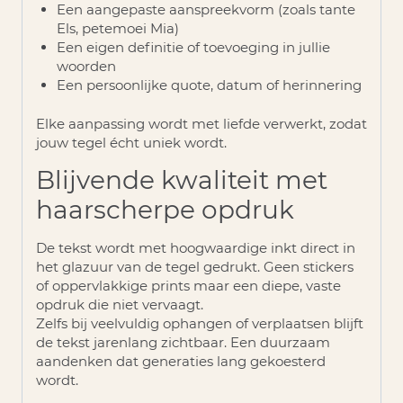
Een aangepaste aanspreekvorm (zoals tante
Els, petemoei Mia)
Een eigen definitie of toevoeging in jullie
woorden
Een persoonlijke quote, datum of herinnering
Elke aanpassing wordt met liefde verwerkt, zodat
jouw tegel écht uniek wordt.
Blijvende kwaliteit met
haarscherpe opdruk
De tekst wordt met hoogwaardige inkt direct in
het glazuur van de tegel gedrukt. Geen stickers
of oppervlakkige prints maar een
diepe, vaste
opdruk die niet vervaagt
.
Zelfs bij veelvuldig ophangen of verplaatsen blijft
de tekst jarenlang zichtbaar. Een duurzaam
aandenken dat generaties lang gekoesterd
wordt.