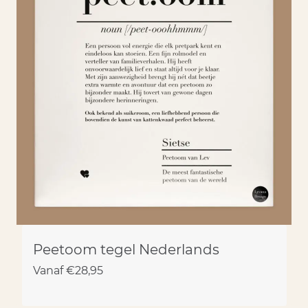
Peetoom tegel Nederlands
Vanaf
€
28,95