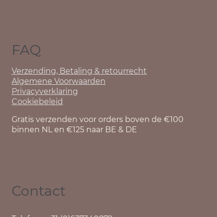
FAQ
Verzending, Betaling & retourrecht
Algemene Voorwaarden
Privacyverklaring
Cookiebeleid
Gratis verzenden voor orders boven de €100
binnen NL en €125 naar BE & DE
Contact