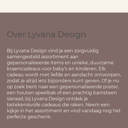
Over Lyvana Design
Bij
Lyvana Design
vind je een zorgvuldig
samengesteld assortiment aan
gepersonaliseerde items en unieke, duurzame
kraamcadeaus voor baby's en kinderen. Elk
cadeau wordt met liefde en aandacht ontworpen,
zodat je altijd iets bijzonders kunt geven. Of je nu
op zoek bent naar een gepersonaliseerde poster,
een houten speelbak of een prachtig barnsteen
sieraad, bij Lyvana Design ontdek je
betekenisvolle cadeaus die raken. Neem een
kijkje in het assortiment en vind vandaag nog het
perfecte geschenk.