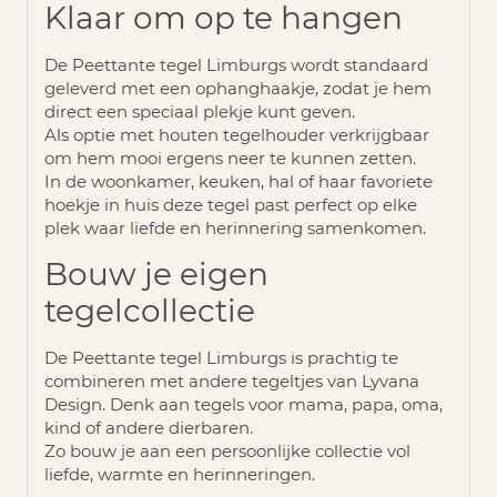
Klaar om op te hangen
De
Peettante tegel Limburgs
wordt standaard
geleverd met een
ophanghaakje
, zodat je hem
direct een speciaal plekje kunt geven.
Als optie met houten tegelhouder verkrijgbaar
om hem mooi ergens neer te kunnen zetten.
In de woonkamer, keuken, hal of haar favoriete
hoekje in huis deze tegel past perfect op elke
plek waar liefde en herinnering samenkomen.
Bouw je eigen
tegelcollectie
De Peettante tegel Limburgs is prachtig te
combineren met andere tegeltjes van Lyvana
Design. Denk aan tegels voor mama, papa, oma,
kind of andere dierbaren.
Zo bouw je aan een persoonlijke collectie vol
liefde, warmte en herinneringen.