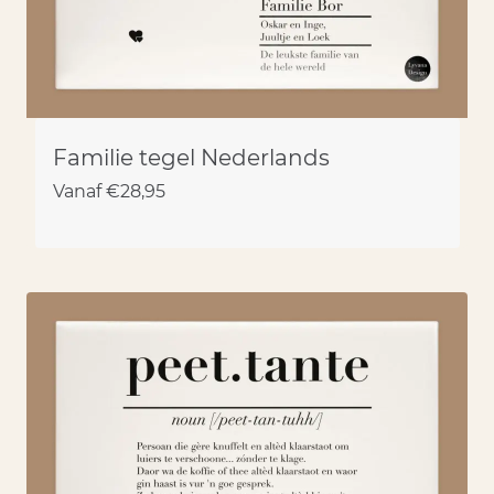
Familie tegel Nederlands
Vanaf
€
28,95