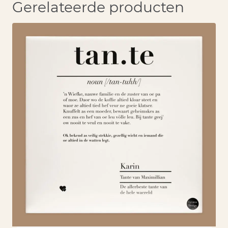
Gerelateerde producten