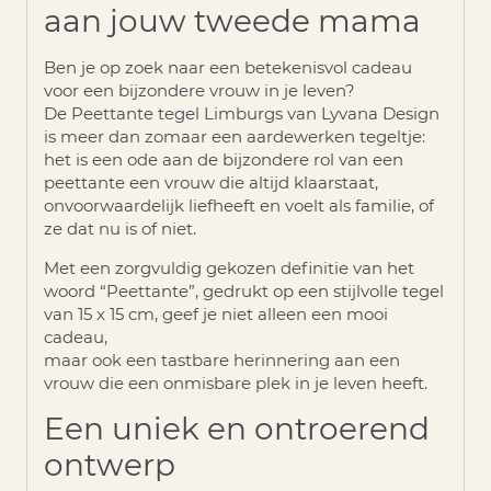
aan jouw tweede mama
Ben je op zoek naar een betekenisvol cadeau
voor een bijzondere vrouw in je leven?
De
Peettante tegel Limburgs
van Lyvana Design
is meer dan zomaar een aardewerken tegeltje:
het is een ode aan de bijzondere rol van een
peettante een vrouw die altijd klaarstaat,
onvoorwaardelijk liefheeft en voelt als familie, of
ze dat nu is of niet.
Met een zorgvuldig gekozen definitie van het
woord “Peettante”, gedrukt op een stijlvolle tegel
van 15 x 15 cm, geef je niet alleen een mooi
cadeau,
maar ook een tastbare herinnering aan een
vrouw die een onmisbare plek in je leven heeft.
Een uniek en ontroerend
ontwerp