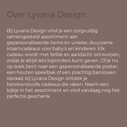
Over Lyvana Design
Bij
Lyvana Design
vind je een zorgvuldig
samengesteld assortiment aan
gepersonaliseerde items en unieke, duurzame
kraamcadeaus voor baby's en kinderen. Elk
cadeau wordt met liefde en aandacht ontworpen,
zodat je altijd iets bijzonders kunt geven. Of je nu
op zoek bent naar een gepersonaliseerde poster,
een houten speelbak of een prachtig barnsteen
sieraad, bij Lyvana Design ontdek je
betekenisvolle cadeaus die raken. Neem een
kijkje in het assortiment en vind vandaag nog het
perfecte geschenk.