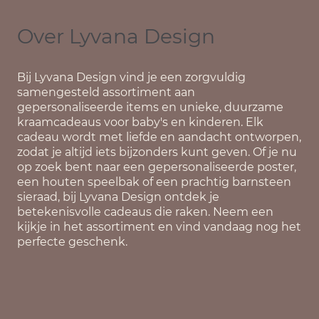
Over Lyvana Design
Bij
Lyvana Design
vind je een zorgvuldig
samengesteld assortiment aan
gepersonaliseerde items en unieke, duurzame
kraamcadeaus voor baby's en kinderen. Elk
cadeau wordt met liefde en aandacht ontworpen,
zodat je altijd iets bijzonders kunt geven. Of je nu
op zoek bent naar een gepersonaliseerde poster,
een houten speelbak of een prachtig barnsteen
sieraad, bij Lyvana Design ontdek je
betekenisvolle cadeaus die raken. Neem een
kijkje in het assortiment en vind vandaag nog het
perfecte geschenk.